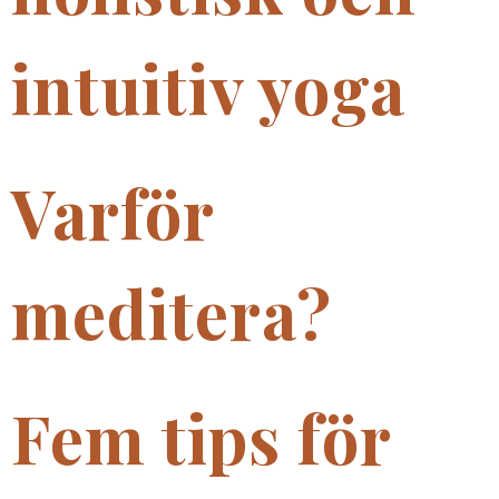
intuitiv yoga
Varför
meditera?
Fem tips för