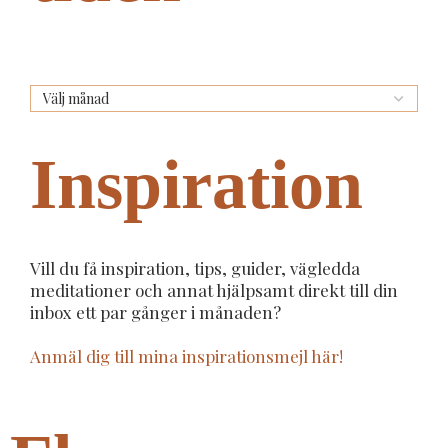
Inspiration
Vill du få inspiration, tips, guider, vägledda
meditationer och annat hjälpsamt direkt till din
inbox ett par gånger i månaden?
Anmäl dig till mina inspirationsmejl här!