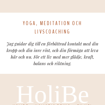
YOGA, MEDITATION OCH
LIVSCOACHING
Jag guidar dig till en förbättrad kontakt med din
kropp och din inre röst, och din förmåga att leva
här och nu. För ett liv med mer glädje, kraft,
balans och riktning.
HoliBe