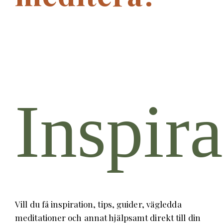
Inspira
Vill du få inspiration, tips, guider, vägledda
meditationer och annat hjälpsamt direkt till din