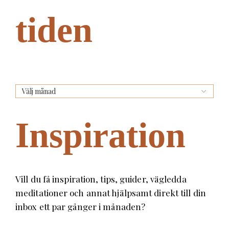
tiden
Inspiration
Vill du få inspiration, tips, guider, vägledda
meditationer och annat hjälpsamt direkt till din
inbox ett par gånger i månaden?