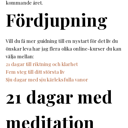
kommande året.
Fördjupning
Vill du få mer guidning till en nystart för det liv du
önskar leva har jag flera olika online-kurser du kan
välja mellan:
21 dagar till riktning och klarhet
Fem steg till ditt största liv
Sju dagar med sju kärleksfulla vanor
21 dagar med
meditation