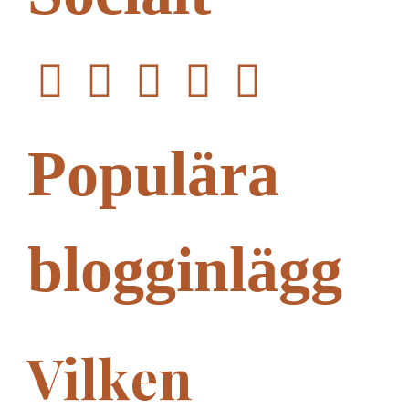
Populära
blogginlägg
Vilken