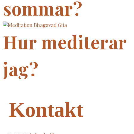
sommar?
Hur mediterar
jag?
Kontakt