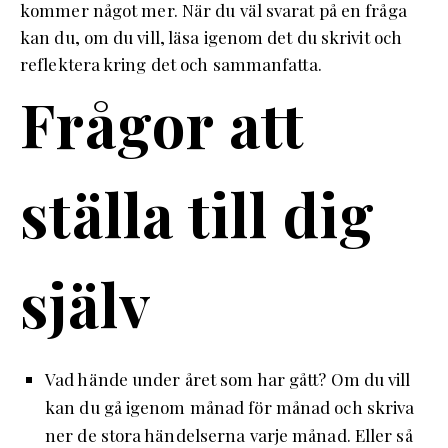
kommer något mer. När du väl svarat på en fråga
kan du, om du vill, läsa igenom det du skrivit och
reflektera kring det och sammanfatta.
Frågor att
ställa till dig
själv
Vad hände under året som har gått? Om du vill
kan du gå igenom månad för månad och skriva
ner de stora händelserna varje månad. Eller så