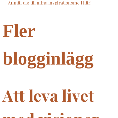
Anmäl dig till mina inspirationsmejl här!
Fler
blogginlägg
Att leva livet