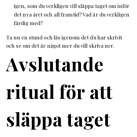
igen, som du verkligen vill släppa taget om inför
det nya året och all framtid? Vad är du verkligen
färdig med?
Ta nu en stund och läs igenom det du har skrivit
och se om det är något mer du vill skriva ner.
Avslutande
ritual för att
släppa taget