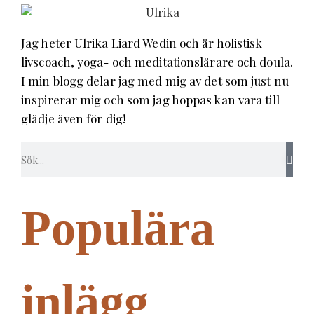
Jag heter Ulrika Liard Wedin och är holistisk
livscoach, yoga- och meditationslärare och doula.
I min blogg delar jag med mig av det som just nu
inspirerar mig och som jag hoppas kan vara till
glädje även för dig!
Populära
inlägg