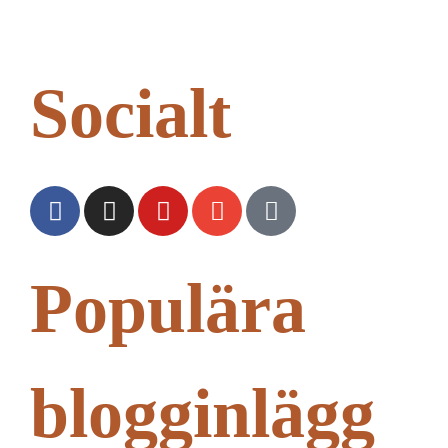
Socialt
Populära
blogginlägg