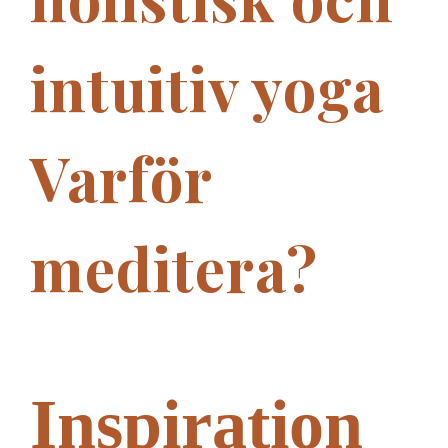
intuitiv yoga
Varför
meditera?
Inspiration