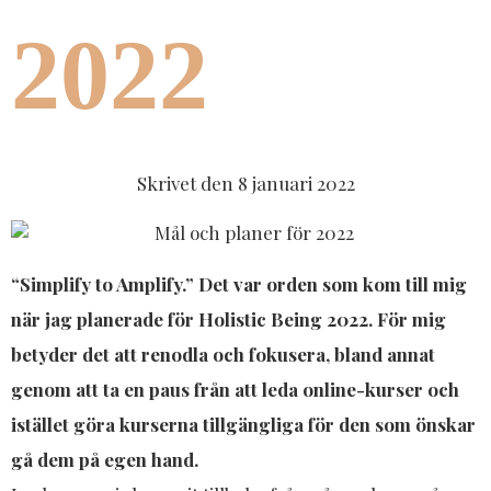
2022
Skrivet den
8 januari 2022
“Simplify to Amplify.” Det var orden som kom till mig
när jag planerade för Holistic Being 2022. För mig
betyder det att renodla och fokusera, bland annat
genom att ta en paus från att leda online-kurser och
istället göra kurserna tillgängliga för den som önskar
gå dem på egen hand.