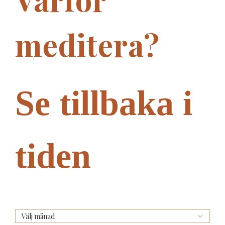
meditera?
Se tillbaka i
tiden