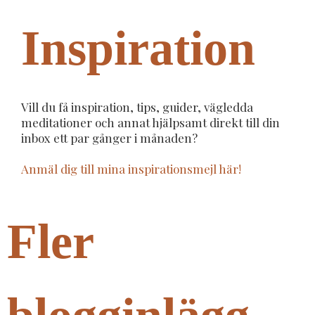
Inspiration
Vill du få inspiration, tips, guider, vägledda
meditationer och annat hjälpsamt direkt till din
inbox ett par gånger i månaden?
Anmäl dig till mina inspirationsmejl här!
Fler