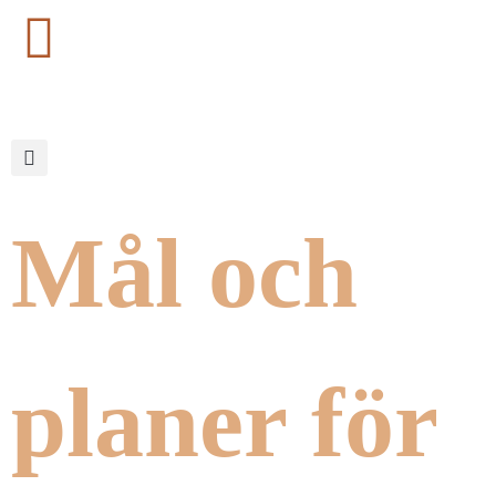
Mål och
planer för