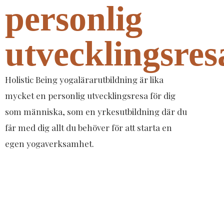
personlig
utvecklingsres
Holistic Being yogalärarutbildning är lika
mycket en personlig utvecklingsresa för dig
som människa, som en yrkesutbildning där du
får med dig allt du behöver för att starta en
egen yogaverksamhet.