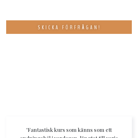
SKICKA FÖRFRÅGAN!
"Fantastisk kurs som känns som ett