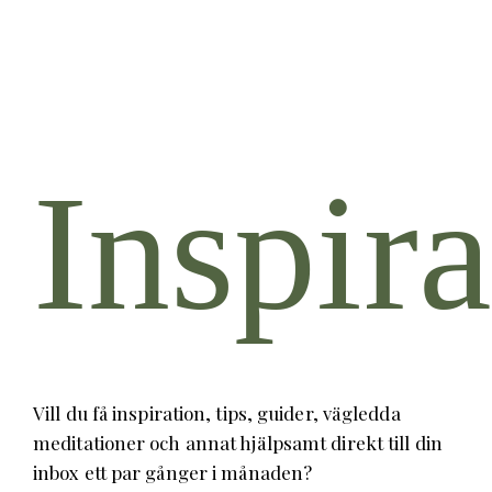
Inspira
Vill du få inspiration, tips, guider, vägledda
meditationer och annat hjälpsamt direkt till din
inbox ett par gånger i månaden?