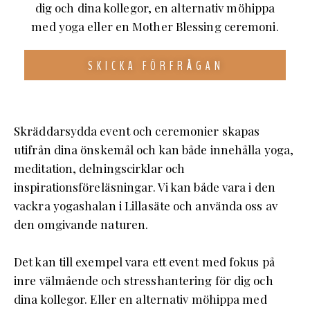
dig och dina kollegor, en alternativ möhippa
med yoga eller en Mother Blessing ceremoni.
SKICKA FÖRFRÅGAN
Skräddarsydda event och ceremonier skapas
utifrån dina önskemål och kan både innehålla yoga,
meditation, delningscirklar och
inspirationsföreläsningar. Vi kan både vara i den
vackra yogashalan i Lillasäte och använda oss av
den omgivande naturen.
Det kan till exempel vara ett event med fokus på
inre välmående och stresshantering för dig och
dina kollegor. Eller en alternativ möhippa med