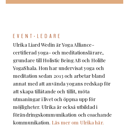
EVENT-LEDARE
Ulrika Liard Wedin är Yoga Alliance-
certifierad yoga- och meditationslärare,
grundare till Holistic Being AB och HoliBe
YogaShala. Hon har undervisat yoga och
meditation sedan 2013 och arbetar bland
annat med att använda yogans redskap för
att skapa tillåtande och tillit, möta
utmaningar i livet och öppna upp för
möjligheter. Ulrika är också utbildad i
förändringskommunikation och coachande
kommunikation.
Läs mer om Ulrika här.