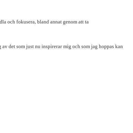
odla och fokusera, bland annat genom att ta
g av det som just nu inspirerar mig och som jag hoppas kan