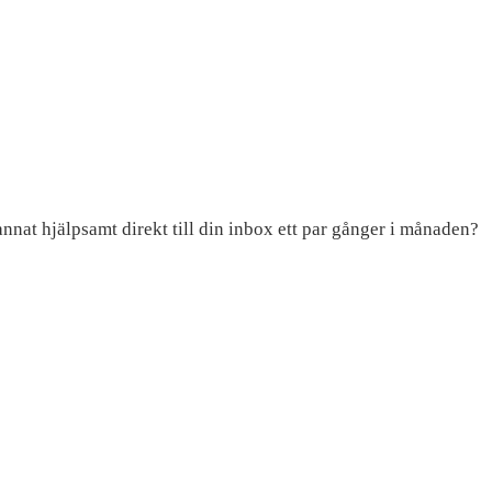
 annat hjälpsamt direkt till din inbox ett par gånger i månaden?