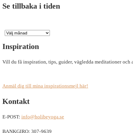
Se tillbaka i tiden
Inspiration
Vill du få inspiration, tips, guider, vägledda meditationer och
Anmäl dig till mina inspirationsmejl här!
Kontakt
E-POST:
info@holibeyoga.se
BANKGIRO: 307-9639