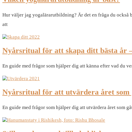
Hur väljer jag yogalärarutbildning? Är det en fråga du också 
att
Nyårsritual för att skapa ditt bästa år 
En guide med frågor som hjälper dig att känna efter vad du verkl
Nyårsritual för att utvärdera året som 
En guide med frågor som hjälper dig att utvärdera året som gåt