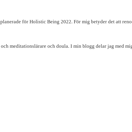
 planerade för Holistic Being 2022. För mig betyder det att ren
- och meditationslärare och doula. I min blogg delar jag med mi